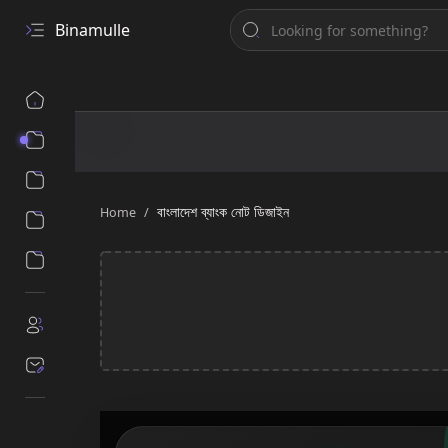
Binamulle
Post Categories
Product Categories
বাংলাদেশ ব্যাংক নোট ডিজাইন