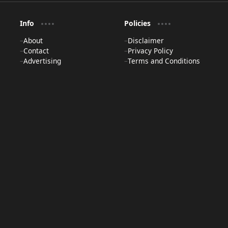
Info
Policies
About
Disclaimer
Contact
Privacy Policy
Advertising
Terms and Conditions